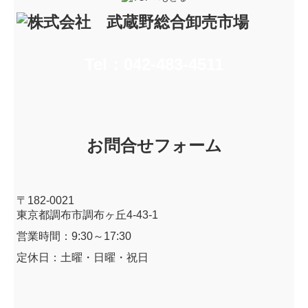
Tel：042-483-4511
お問合せフォーム
〒182-0021
東京都調布市調布ヶ丘4-43-1
営業時間：9:30～17:30
定休日：土曜・日曜・祝日