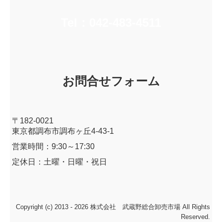
Tel：042-483-4511
お問合せフォーム
〒182-0021
東京都調布市調布ヶ丘4-43-1
営業時間：9:30～17:30
定休日：土曜・日曜・祝日
Copyright (c) 2013 - 2026 株式会社 武蔵野総合卸売市場 All Rights
Reserved.